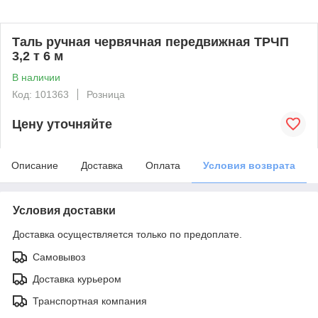
Таль ручная червячная передвижная ТРЧП
3,2 т 6 м
В наличии
Код: 101363
Розница
Цену уточняйте
Описание
Доставка
Оплата
Условия возврата
Условия доставки
Доставка осуществляется только по предоплате.
Самовывоз
Доставка курьером
Транспортная компания