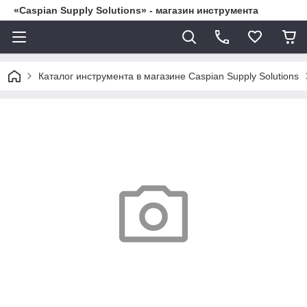
«Caspian Supply Solutions» - магазин инструмента
Каталог инструмента в магазине Caspian Supply Solutions