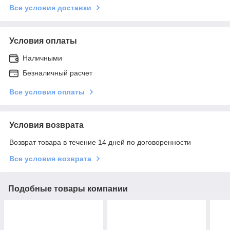
Все условия доставки
Условия оплаты
Наличными
Безналичный расчет
Все условия оплаты
Условия возврата
Возврат товара в течение 14 дней по договоренности
Все условия возврата
Подобные товары компании