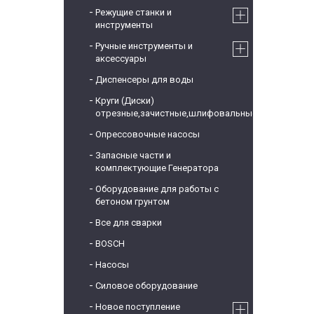
Режущие станки и
инструменты
Ручные инструменты и
аксессуары
Диспенсеры для воды
Круги (Диски)
отрезные,зачистные,шлифовальные
Опрессовочные насосы
Запасные части и
комплектующие Генератора
Оборудование для работы с
бетоном грунтом
Все для сварки
BOSCH
Насосы
Силовое оборудование
Новое поступление