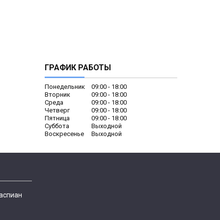
ГРАФИК РАБОТЫ
Понедельник
09:00
18:00
Вторник
09:00
18:00
Среда
09:00
18:00
Четверг
09:00
18:00
Пятница
09:00
18:00
Суббота
Выходной
Воскресенье
Выходной
Каспиан