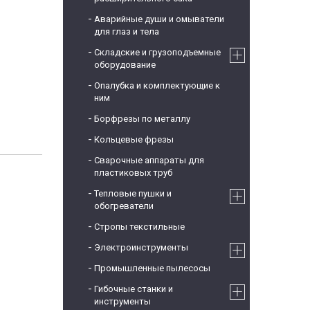
Аварийные души и омыватели
для глаз и тела
Складские и грузоподъемные
оборудование
Опалубка и комплектующие к
ним
Борфрезы по металлу
Кольцевые фрезы
Сварочные аппараты для
пластиковых труб
Тепловые пушки и
обогреватели
Стропы текстильные
Электроинструменты
Промышленные пылесосы
Гибочные станки и
инструменты