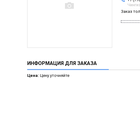
Чинги
Заказ то
ИНФОРМАЦИЯ ДЛЯ ЗАКАЗА
Цена:
Цену уточняйте