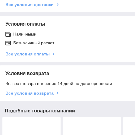
Все условия доставки
Условия оплаты
Наличными
Безналичный расчет
Все условия оплаты
Условия возврата
Возврат товара в течение 14 дней по договоренности
Все условия возврата
Подобные товары компании