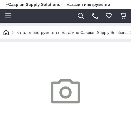
«Caspian Supply Solutions» - магазин инструмента
Каталог инструмента в магазине Caspian Supply Solutions