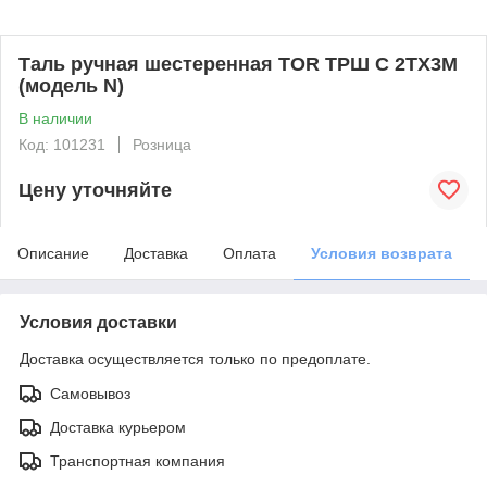
Таль ручная шестеренная TOR ТРШ C 2ТХ3М
(модель N)
В наличии
Код: 101231
Розница
Цену уточняйте
Описание
Доставка
Оплата
Условия возврата
Условия доставки
Доставка осуществляется только по предоплате.
Самовывоз
Доставка курьером
Транспортная компания