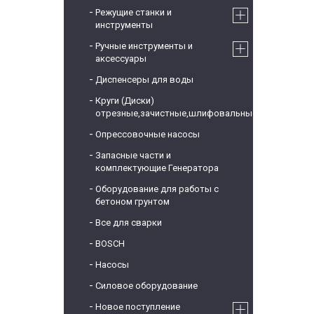
Режущие станки и
инструменты
Ручные инструменты и
аксессуары
Диспенсеры для воды
Круги (Диски)
отрезные,зачистные,шлифовальные
Опрессовочные насосы
Запасные части и
комплектующие Генератора
Оборудование для работы с
бетоном грунтом
Все для сварки
BOSCH
Насосы
Силовое оборудование
Новое поступление