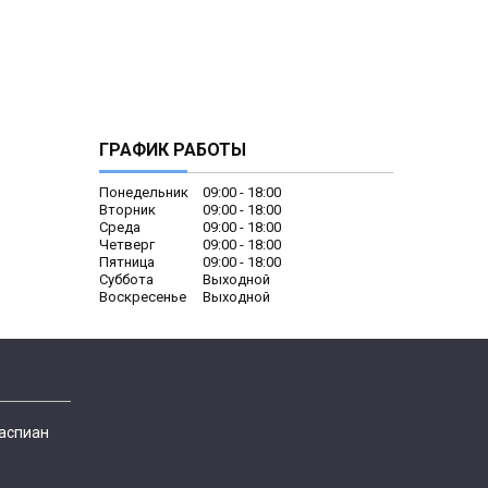
ГРАФИК РАБОТЫ
Понедельник
09:00
18:00
Вторник
09:00
18:00
Среда
09:00
18:00
Четверг
09:00
18:00
Пятница
09:00
18:00
Суббота
Выходной
Воскресенье
Выходной
Каспиан