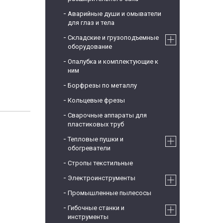
Аварийные души и омыватели
для глаз и тела
Складские и грузоподъемные
оборудование
Опалубка и комплектующие к
ним
Борфрезы по металлу
Кольцевые фрезы
Сварочные аппараты для
пластиковых труб
Тепловые пушки и
обогреватели
Стропы текстильные
Электроинструменты
Промышленные пылесосы
Гибочные станки и
инструменты