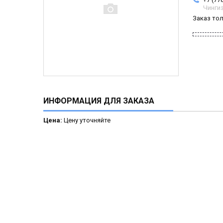
Чинги
Заказ то
ИНФОРМАЦИЯ ДЛЯ ЗАКАЗА
Цена:
Цену уточняйте