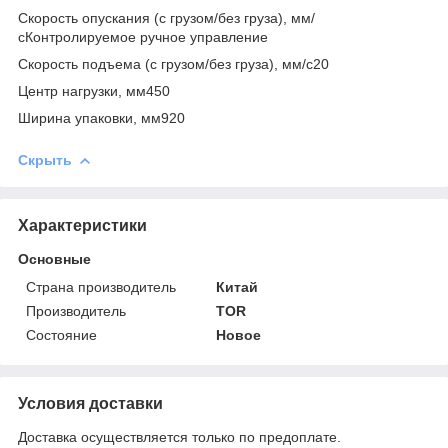
Скорость опускания (с грузом/без груза), мм/
сКонтролируемое ручное управление
Скорость подъема (с грузом/без груза), мм/с20
Центр нагрузки, мм450
Ширина упаковки, мм920
Скрыть
Характеристики
Основные
Страна производитель
Китай
Производитель
TOR
Состояние
Новое
Условия доставки
Доставка осуществляется только по предоплате.