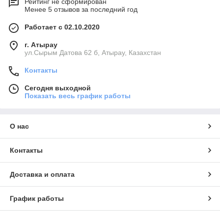
Рейтинг не сформирован
Менее 5 отзывов за последний год
Работает с 02.10.2020
г. Атырау
ул.Сырым Датова 62 б, Атырау, Казахстан
Контакты
Сегодня выходной
Показать весь график работы
О нас
Контакты
Доставка и оплата
График работы