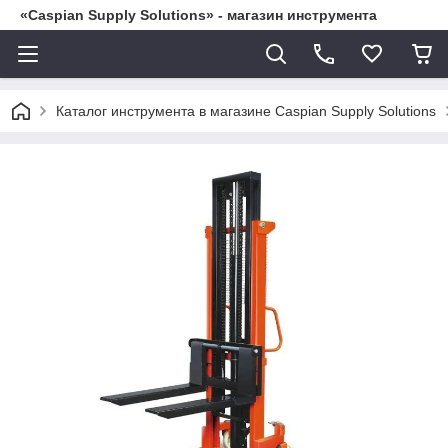
«Caspian Supply Solutions» - магазин инструмента
Каталог инструмента в магазине Caspian Supply Solutions