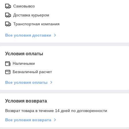
Самовывоз
Доставка курьером
Транспортная компания
Все условия доставки
Условия оплаты
Наличными
Безналичный расчет
Все условия оплаты
Условия возврата
Возврат товара в течение 14 дней по договоренности
Все условия возврата