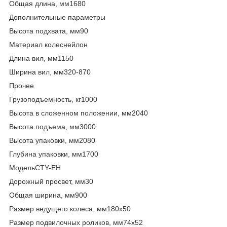
Общая длина, мм1680
Дополнительные параметры
Высота подхвата, мм90
Материал колеснейлон
Длина вил, мм1150
Ширина вил, мм320-870
Прочее
Грузоподъемность, кг1000
Высота в сложенном положении, мм2040
Высота подъема, мм3000
Высота упаковки, мм2080
Глубина упаковки, мм1700
МодельCTY-EH
Дорожный просвет, мм30
Общая ширина, мм900
Размер ведущего колеса, мм180х50
Размер подвилочных роликов, мм74х52