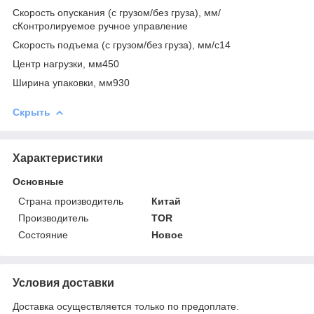
Скорость опускания (с грузом/без груза), мм/
сКонтролируемое ручное управление
Скорость подъема (с грузом/без груза), мм/с14
Центр нагрузки, мм450
Ширина упаковки, мм930
Скрыть
Характеристики
Основные
Страна производитель
Китай
Производитель
TOR
Состояние
Новое
Условия доставки
Доставка осуществляется только по предоплате.