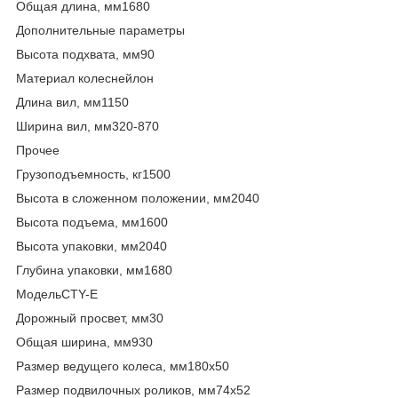
Общая длина, мм1680
Дополнительные параметры
Высота подхвата, мм90
Материал колеснейлон
Длина вил, мм1150
Ширина вил, мм320-870
Прочее
Грузоподъемность, кг1500
Высота в сложенном положении, мм2040
Высота подъема, мм1600
Высота упаковки, мм2040
Глубина упаковки, мм1680
МодельCTY-E
Дорожный просвет, мм30
Общая ширина, мм930
Размер ведущего колеса, мм180х50
Размер подвилочных роликов, мм74х52