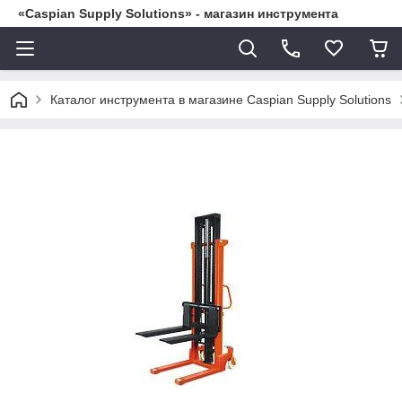
«Caspian Supply Solutions» - магазин инструмента
Каталог инструмента в магазине Caspian Supply Solutions