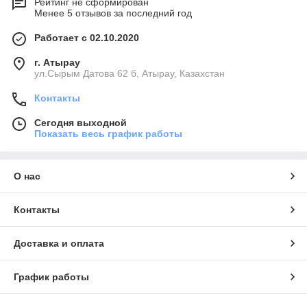
Рейтинг не сформирован
Менее 5 отзывов за последний год
Работает с 02.10.2020
г. Атырау
ул.Сырым Датова 62 б, Атырау, Казахстан
Контакты
Сегодня выходной
Показать весь график работы
О нас
Контакты
Доставка и оплата
График работы