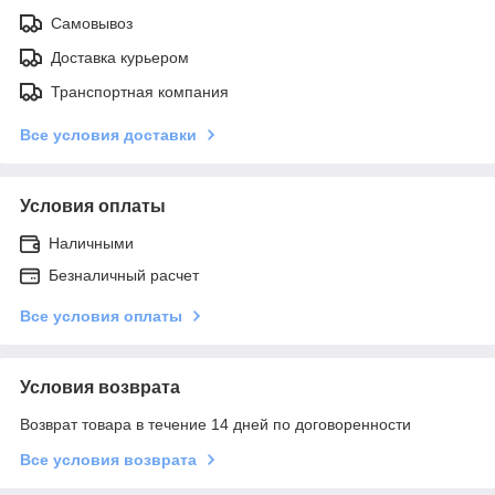
Самовывоз
Доставка курьером
Транспортная компания
Все условия доставки
Условия оплаты
Наличными
Безналичный расчет
Все условия оплаты
Условия возврата
Возврат товара в течение 14 дней по договоренности
Все условия возврата