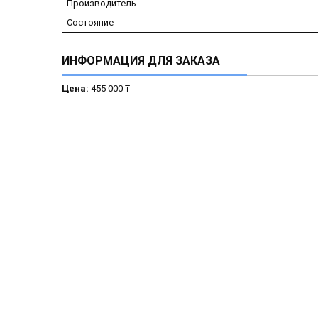
Производитель
Состояние
ИНФОРМАЦИЯ ДЛЯ ЗАКАЗА
Цена:
455 000 ₸