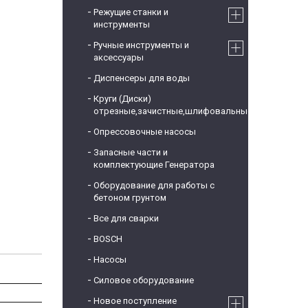
Режущие станки и
инструменты
Ручные инструменты и
аксессуары
Диспенсеры для воды
Круги (Диски)
отрезные,зачистные,шлифовальные
Опрессовочные насосы
Запасные части и
комплектующие Генератора
Оборудование для работы с
бетоном грунтом
Все для сварки
BOSCH
Насосы
Силовое оборудование
Новое поступление