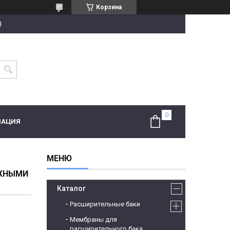
Корзина
0
МАЦИЯ
ИЖНЫМИ
Каталог
Расширительные баки
Мембраны для
расширительного бака