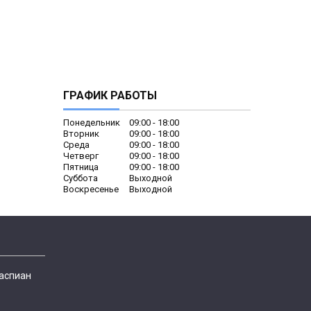
ГРАФИК РАБОТЫ
Понедельник
09:00
18:00
Вторник
09:00
18:00
Среда
09:00
18:00
Четверг
09:00
18:00
Пятница
09:00
18:00
Суббота
Выходной
Воскресенье
Выходной
Каспиан