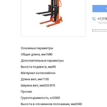
+7 (77
Чинги
Основные параметры
Общая длина, мм1680
Дополнительные параметры
Высота подхвата, мм90
Материал колеснейлон
Длина вил, мм1150
Ширина вил, мм320-870
Прочее
Грузоподъемность, кг2000
Высота в сложенном положении, мм2040