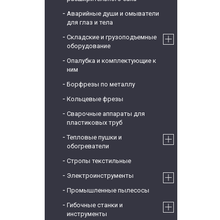
Аварийные души и омыватели
для глаз и тела
Складские и грузоподъемные
оборудование
Опалубка и комплектующие к
ним
Борфрезы по металлу
Кольцевые фрезы
Сварочные аппараты для
пластиковых труб
Тепловые пушки и
обогреватели
Стропы текстильные
Электроинструменты
Промышленные пылесосы
Гибочные станки и
инструменты