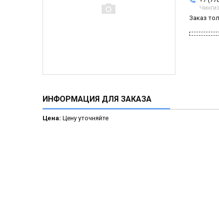
Чинги
Заказ то
ИНФОРМАЦИЯ ДЛЯ ЗАКАЗА
Цена:
Цену уточняйте