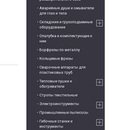
Аварийные души и омыватели
для глаз и тела
Складские и грузоподъемные
оборудование
Опалубка и комплектующие к
ним
Борфрезы по металлу
Кольцевые фрезы
Сварочные аппараты для
пластиковых труб
Тепловые пушки и
обогреватели
Стропы текстильные
Электроинструменты
Промышленные пылесосы
Гибочные станки и
инструменты