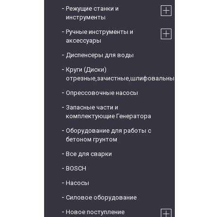
Режущие станки и
инструменты
Ручные инструменты и
аксессуары
Диспенсеры для воды
Круги (Диски)
отрезные,зачистные,шлифовальные
Опрессовочные насосы
Запасные части и
комплектующие Генератора
Оборудование для работы с
бетоном грунтом
Все для сварки
BOSCH
Насосы
Силовое оборудование
Новое поступление