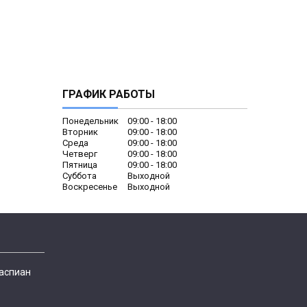
ГРАФИК РАБОТЫ
Понедельник
09:00
18:00
Вторник
09:00
18:00
Среда
09:00
18:00
Четверг
09:00
18:00
Пятница
09:00
18:00
Суббота
Выходной
Воскресенье
Выходной
Каспиан