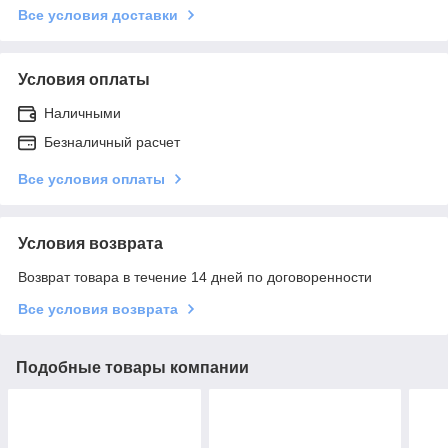
Все условия доставки
Условия оплаты
Наличными
Безналичный расчет
Все условия оплаты
Условия возврата
Возврат товара в течение 14 дней по договоренности
Все условия возврата
Подобные товары компании