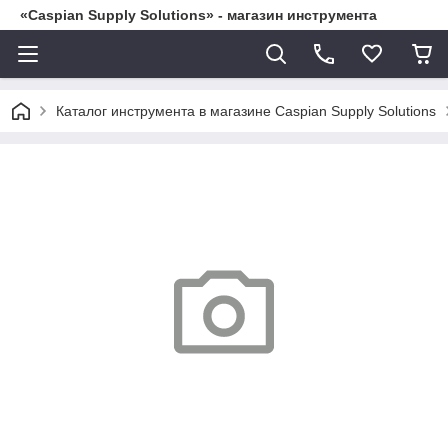
«Caspian Supply Solutions» - магазин инструмента
Каталог инструмента в магазине Caspian Supply Solutions