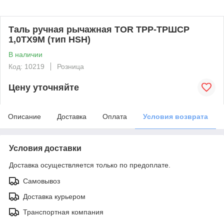
Таль ручная рычажная TOR ТРР-ТРШСР
1,0ТХ9М (тип HSH)
В наличии
Код: 10219
Розница
Цену уточняйте
Описание
Доставка
Оплата
Условия возврата
Условия доставки
Доставка осуществляется только по предоплате.
Самовывоз
Доставка курьером
Транспортная компания