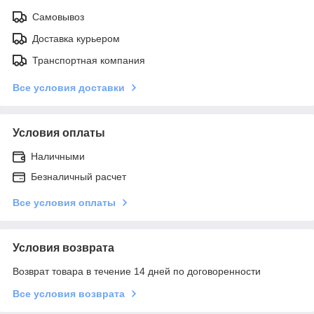
Самовывоз
Доставка курьером
Транспортная компания
Все условия доставки
Условия оплаты
Наличными
Безналичный расчет
Все условия оплаты
Условия возврата
Возврат товара в течение 14 дней по договоренности
Все условия возврата