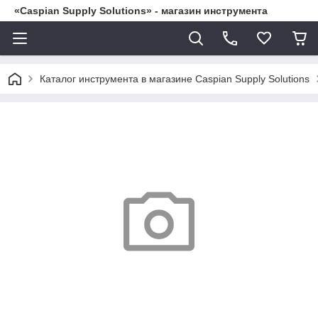
«Caspian Supply Solutions» - магазин инструмента
Каталог инструмента в магазине Caspian Supply Solutions