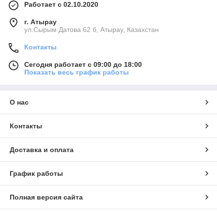
Работает с 02.10.2020
г. Атырау
ул.Сырым Датова 62 б, Атырау, Казахстан
Контакты
Сегодня работает с 09:00 до 18:00
Показать весь график работы
О нас
Контакты
Доставка и оплата
График работы
Полная версия сайта