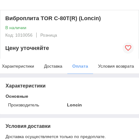
Виброплита TOR C-80T(R) (Loncin)
В наличии
Код: 1010056
Розница
Цену уточняйте
Характеристики
Доставка
Оплата
Условия возврата
Характеристики
Основные
Производитель
Loncin
Условия доставки
Доставка осуществляется только по предоплате.