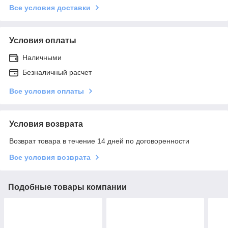
Все условия доставки
Условия оплаты
Наличными
Безналичный расчет
Все условия оплаты
Условия возврата
Возврат товара в течение 14 дней по договоренности
Все условия возврата
Подобные товары компании