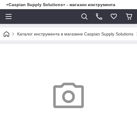
«Caspian Supply Solutions» - магазин инструмента
Каталог инструмента в магазине Caspian Supply Solutions