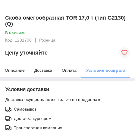
Скоба омегообразная TOR 17,0 т (тип G2130)
(Q)
В наличии
Код: 1231706
Розница
Цену уточняйте
Описание
Доставка
Оплата
Условия возврата
Условия доставки
Доставка осуществляется только по предоплате.
Самовывоз
Доставка курьером
Транспортная компания