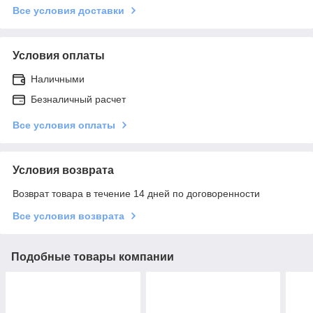
Все условия доставки
Условия оплаты
Наличными
Безналичный расчет
Все условия оплаты
Условия возврата
Возврат товара в течение 14 дней по договоренности
Все условия возврата
Подобные товары компании