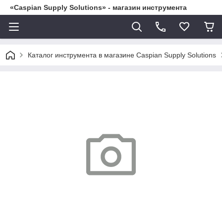
«Caspian Supply Solutions» - магазин инструмента
Каталог инструмента в магазине Caspian Supply Solutions