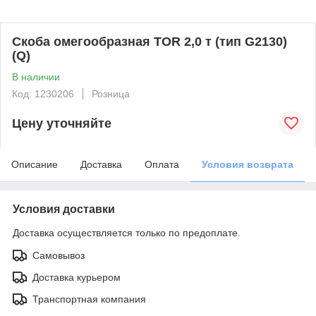
Скоба омегообразная TOR 2,0 т (тип G2130)
(Q)
В наличии
Код: 1230206
Розница
Цену уточняйте
Описание
Доставка
Оплата
Условия возврата
Условия доставки
Доставка осуществляется только по предоплате.
Самовывоз
Доставка курьером
Транспортная компания