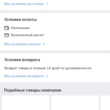
Все условия доставки
Условия оплаты
Наличными
Безналичный расчет
Все условия оплаты
Условия возврата
Возврат товара в течение 14 дней по договоренности
Все условия возврата
Подобные товары компании