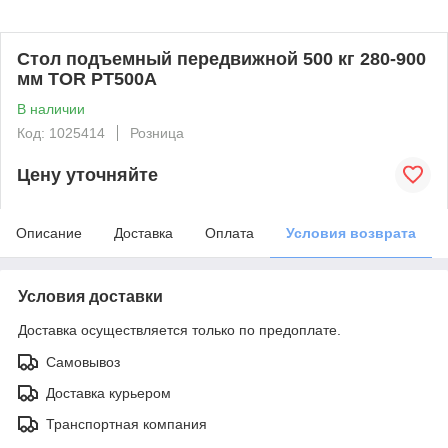
Стол подъемный передвижной 500 кг 280-900
мм TOR PT500A
В наличии
Код: 1025414
Розница
Цену уточняйте
Описание
Доставка
Оплата
Условия возврата
Условия доставки
Доставка осуществляется только по предоплате.
Самовывоз
Доставка курьером
Транспортная компания