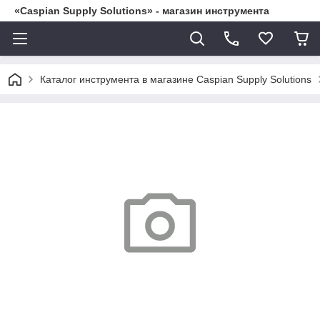
«Caspian Supply Solutions» - магазин инструмента
Каталог инструмента в магазине Caspian Supply Solutions