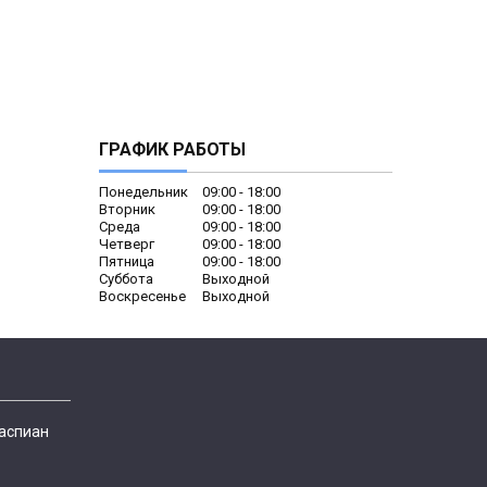
ГРАФИК РАБОТЫ
Понедельник
09:00
18:00
Вторник
09:00
18:00
Среда
09:00
18:00
Четверг
09:00
18:00
Пятница
09:00
18:00
Суббота
Выходной
Воскресенье
Выходной
Каспиан