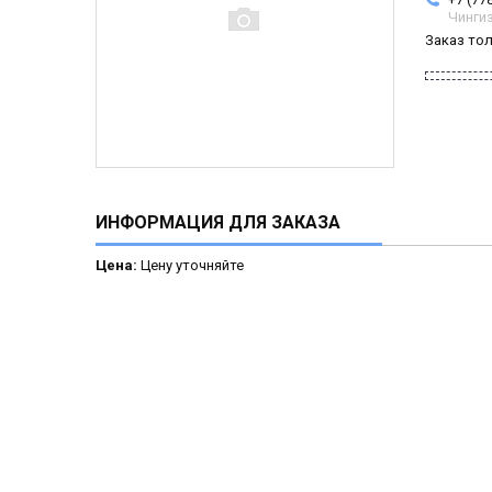
Чинги
Заказ то
ИНФОРМАЦИЯ ДЛЯ ЗАКАЗА
Цена:
Цену уточняйте