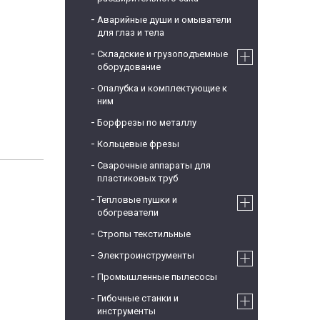
Аварийные души и омыватели
для глаз и тела
Складские и грузоподъемные
оборудование
Опалубка и комплектующие к
ним
Борфрезы по металлу
Кольцевые фрезы
Сварочные аппараты для
пластиковых труб
Тепловые пушки и
обогреватели
Стропы текстильные
Электроинструменты
Промышленные пылесосы
Гибочные станки и
инструменты