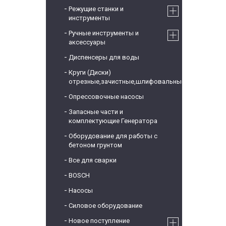
Режущие станки и
инструменты
Ручные инструменты и
аксессуары
Диспенсеры для воды
Круги (Диски)
отрезные,зачистные,шлифовальные
Опрессовочные насосы
Запасные части и
комплектующие Генератора
Оборудование для работы с
бетоном грунтом
Все для сварки
BOSCH
Насосы
Силовое оборудование
Новое поступление