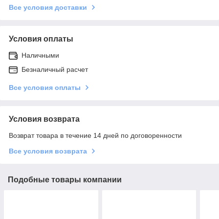
Все условия доставки
Условия оплаты
Наличными
Безналичный расчет
Все условия оплаты
Условия возврата
Возврат товара в течение 14 дней по договоренности
Все условия возврата
Подобные товары компании