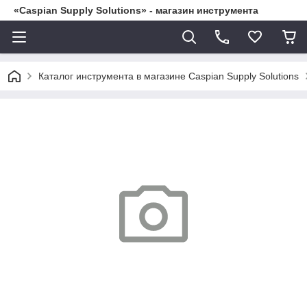
«Caspian Supply Solutions» - магазин инструмента
Каталог инструмента в магазине Caspian Supply Solutions