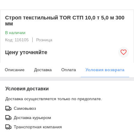
Строп текстильный TOR СТП 10,0 т 5,0 м 300
мм
В наличии
Код: 116105
Розница
Цену уточняйте
Описание
Доставка
Оплата
Условия возврата
Условия доставки
Доставка осуществляется только по предоплате.
Самовывоз
Доставка курьером
Транспортная компания