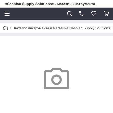
«Caspian Supply Solutions» - магазин инструмента
Каталог инструмента в магазине Caspian Supply Solutions