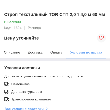
Строп текстильный TOR СТП 2,0 т 4,0 м 60 мм
В наличии
Код: 11624
Розница
Цену уточняйте
Описание
Доставка
Оплата
Условия возврата
Условия доставки
Доставка осуществляется только по предоплате.
Самовывоз
Доставка курьером
Транспортная компания
Все условия доставки