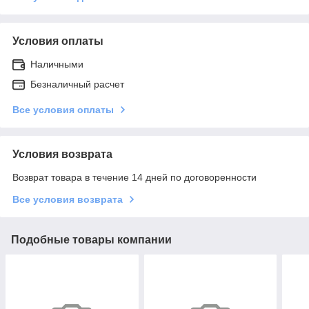
Условия оплаты
Наличными
Безналичный расчет
Все условия оплаты
Условия возврата
Возврат товара в течение 14 дней по договоренности
Все условия возврата
Подобные товары компании