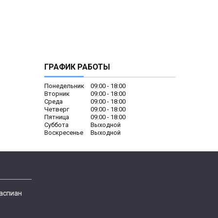
ГРАФИК РАБОТЫ
Понедельник
09:00
18:00
Вторник
09:00
18:00
Среда
09:00
18:00
Четверг
09:00
18:00
Пятница
09:00
18:00
Суббота
Выходной
Воскресенье
Выходной
Каспиан