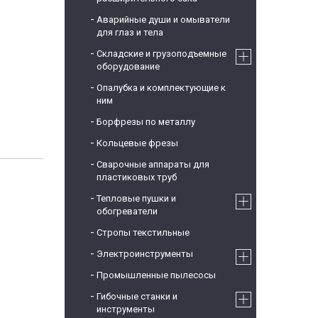
Аварийные души и омыватели
для глаз и тела
Складские и грузоподъемные
оборудование
Опалубка и комплектующие к
ним
Борфрезы по металлу
Кольцевые фрезы
Сварочные аппараты для
пластиковых труб
Тепловые пушки и
обогреватели
Стропы текстильные
Электроинструменты
Промышленные пылесосы
Гибочные станки и
инструменты