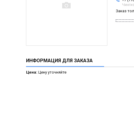
Чинги
Заказ то
ИНФОРМАЦИЯ ДЛЯ ЗАКАЗА
Цена:
Цену уточняйте