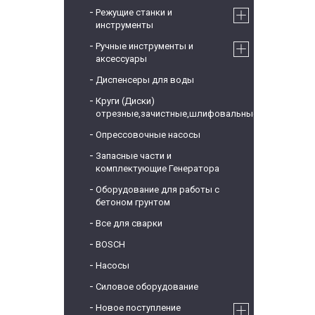
Режущие станки и
инструменты
Ручные инструменты и
аксессуары
Диспенсеры для воды
Круги (Диски)
отрезные,зачистные,шлифовальные
Опрессовочные насосы
Запасные части и
комплектующие Генератора
Оборудование для работы с
бетоном грунтом
Все для сварки
BOSCH
Насосы
Силовое оборудование
Новое поступление