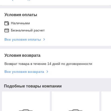
Условия оплаты
Наличными
Безналичный расчет
Все условия оплаты
Условия возврата
Возврат товара в течение 14 дней по договоренности
Все условия возврата
Подобные товары компании