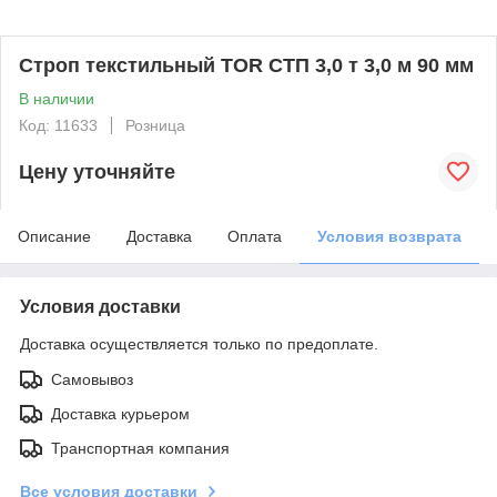
Строп текстильный TOR СТП 3,0 т 3,0 м 90 мм
В наличии
Код: 11633
Розница
Цену уточняйте
Описание
Доставка
Оплата
Условия возврата
Условия доставки
Доставка осуществляется только по предоплате.
Самовывоз
Доставка курьером
Транспортная компания
Все условия доставки