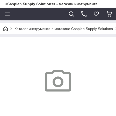
«Caspian Supply Solutions» - магазин инструмента
Каталог инструмента в магазине Caspian Supply Solutions