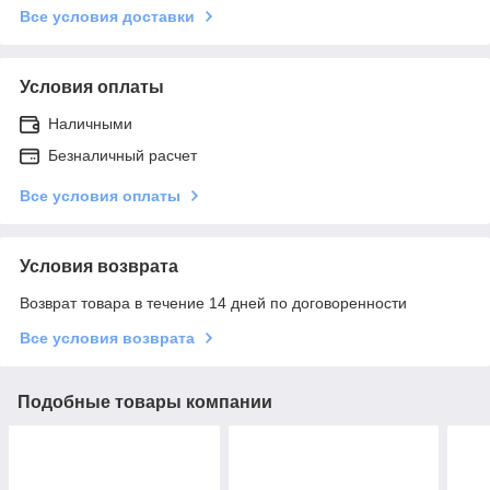
Все условия доставки
Условия оплаты
Наличными
Безналичный расчет
Все условия оплаты
Условия возврата
Возврат товара в течение 14 дней по договоренности
Все условия возврата
Подобные товары компании