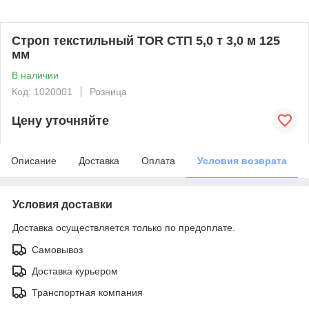
Строп текстильный TOR СТП 5,0 т 3,0 м 125
мм
В наличии
Код: 1020001
Розница
Цену уточняйте
Описание
Доставка
Оплата
Условия возврата
Условия доставки
Доставка осуществляется только по предоплате.
Самовывоз
Доставка курьером
Транспортная компания