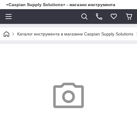
«Caspian Supply Solutions» - магазин инструмента
Каталог инструмента в магазине Caspian Supply Solutions