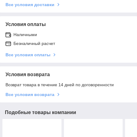
Все условия доставки
Условия оплаты
Наличными
Безналичный расчет
Все условия оплаты
Условия возврата
Возврат товара в течение 14 дней по договоренности
Все условия возврата
Подобные товары компании