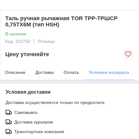
Таль ручная рычажная TOR ТРР-ТРШСР
0,75ТХ6М (тип HSH)
В наличии
Код: 102756
Розница
Цену уточняйте
Описание
Доставка
Оплата
Условия возврата
Условия доставки
Доставка осуществляется только по предоплате.
Самовывоз
Доставка курьером
Транспортная компания