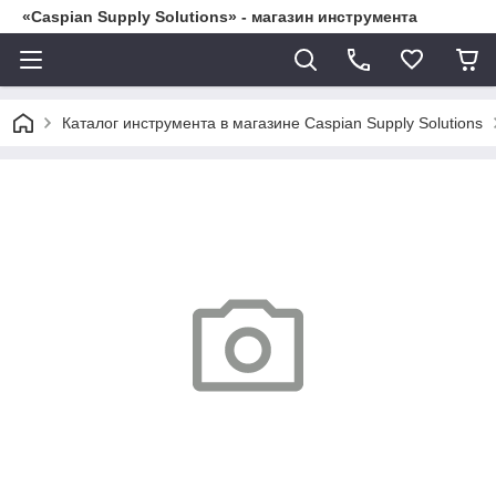
«Caspian Supply Solutions» - магазин инструмента
Каталог инструмента в магазине Caspian Supply Solutions