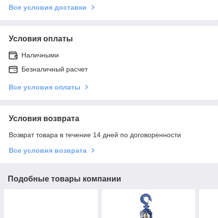
Все условия доставки
Условия оплаты
Наличными
Безналичный расчет
Все условия оплаты
Условия возврата
Возврат товара в течение 14 дней по договоренности
Все условия возврата
Подобные товары компании