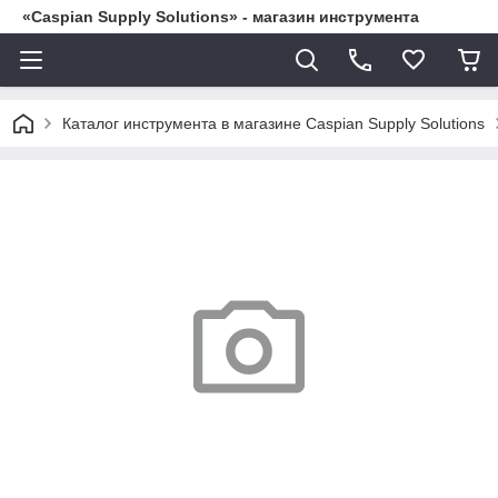
«Caspian Supply Solutions» - магазин инструмента
Каталог инструмента в магазине Caspian Supply Solutions