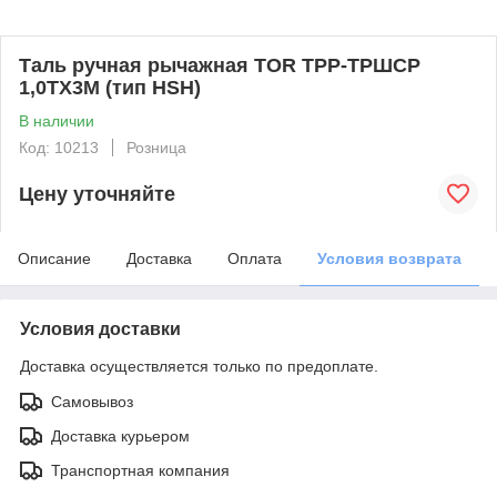
Таль ручная рычажная TOR ТРР-ТРШСР
1,0ТХ3М (тип HSH)
В наличии
Код: 10213
Розница
Цену уточняйте
Описание
Доставка
Оплата
Условия возврата
Условия доставки
Доставка осуществляется только по предоплате.
Самовывоз
Доставка курьером
Транспортная компания