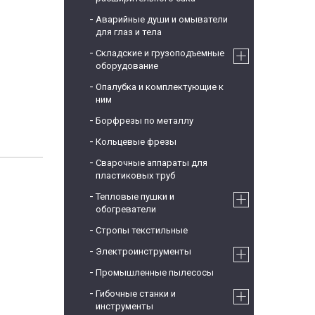
Аварийные души и омыватели
для глаз и тела
Складские и грузоподъемные
оборудование
Опалубка и комплектующие к
ним
Борфрезы по металлу
Кольцевые фрезы
Сварочные аппараты для
пластиковых труб
Тепловые пушки и
обогреватели
Стропы текстильные
Электроинструменты
Промышленные пылесосы
Гибочные станки и
инструменты