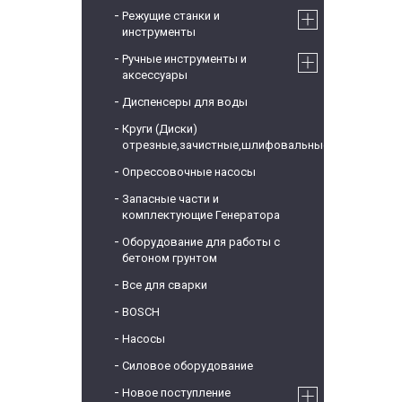
Режущие станки и
инструменты
Ручные инструменты и
аксессуары
Диспенсеры для воды
Круги (Диски)
отрезные,зачистные,шлифовальные
Опрессовочные насосы
Запасные части и
комплектующие Генератора
Оборудование для работы с
бетоном грунтом
Все для сварки
BOSCH
Насосы
Силовое оборудование
Новое поступление