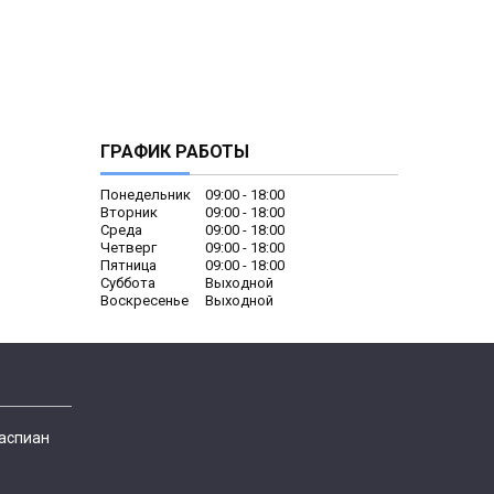
ГРАФИК РАБОТЫ
Понедельник
09:00
18:00
Вторник
09:00
18:00
Среда
09:00
18:00
Четверг
09:00
18:00
Пятница
09:00
18:00
Суббота
Выходной
Воскресенье
Выходной
Каспиан