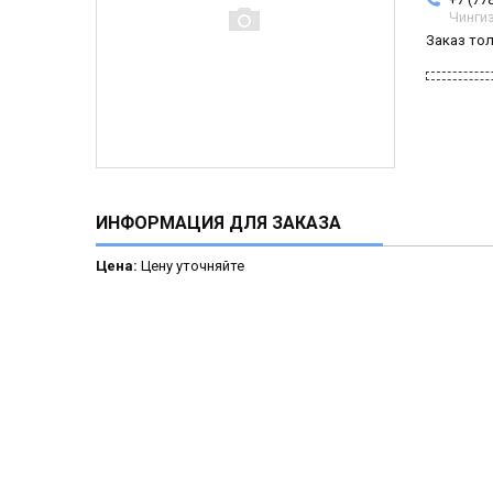
Чинги
Заказ то
ИНФОРМАЦИЯ ДЛЯ ЗАКАЗА
Цена:
Цену уточняйте