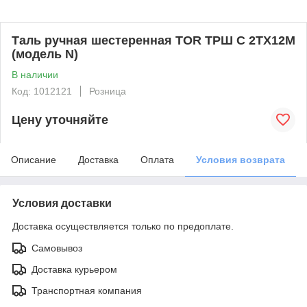
Таль ручная шестеренная TOR ТРШ C 2ТХ12М
(модель N)
В наличии
Код: 1012121
Розница
Цену уточняйте
Описание
Доставка
Оплата
Условия возврата
Условия доставки
Доставка осуществляется только по предоплате.
Самовывоз
Доставка курьером
Транспортная компания