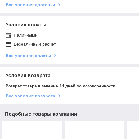
Все условия доставки
Условия оплаты
Наличными
Безналичный расчет
Все условия оплаты
Условия возврата
Возврат товара в течение 14 дней по договоренности
Все условия возврата
Подобные товары компании