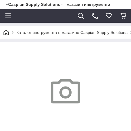
«Caspian Supply Solutions» - магазин инструмента
Каталог инструмента в магазине Caspian Supply Solutions