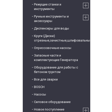
Режущие станки и
инструменты
Ручные инструменты и
аксессуары
Диспенсеры для воды
Круги (Диски)
отрезные,зачистные,шлифовальные
Опрессовочные насосы
Запасные части и
комплектующие Генератора
Оборудование для работы с
бетоном грунтом
Все для сварки
BOSCH
Насосы
Силовое оборудование
Новое поступление