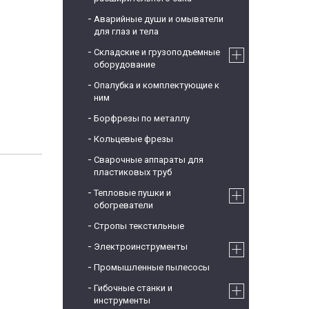
Аварийные души и омыватели
для глаз и тела
Складские и грузоподъемные
оборудование
Опалубка и комплектующие к
ним
Борфрезы по металлу
Кольцевые фрезы
Сварочные аппараты для
пластиковых труб
Тепловые пушки и
обогреватели
Стропы текстильные
Электроинструменты
Промышленные пылесосы
Гибочные станки и
инструменты