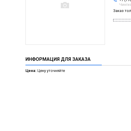
Чинги
Заказ то
ИНФОРМАЦИЯ ДЛЯ ЗАКАЗА
Цена:
Цену уточняйте