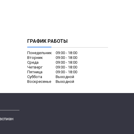
ГРАФИК РАБОТЫ
Понедельник
09:00
18:00
Вторник
09:00
18:00
Среда
09:00
18:00
Четверг
09:00
18:00
Пятница
09:00
18:00
Суббота
Выходной
Воскресенье
Выходной
Каспиан