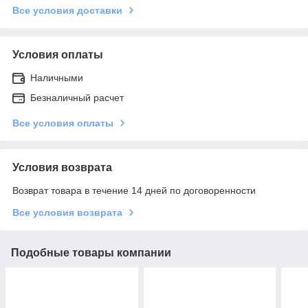
Все условия доставки
Условия оплаты
Наличными
Безналичный расчет
Все условия оплаты
Условия возврата
Возврат товара в течение 14 дней по договоренности
Все условия возврата
Подобные товары компании