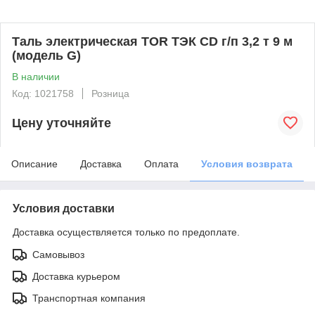
Таль электрическая TOR ТЭК CD г/п 3,2 т 9 м
(модель G)
В наличии
Код: 1021758
Розница
Цену уточняйте
Описание
Доставка
Оплата
Условия возврата
Условия доставки
Доставка осуществляется только по предоплате.
Самовывоз
Доставка курьером
Транспортная компания