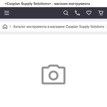
«Caspian Supply Solutions» - магазин инструмента
Каталог инструмента в магазине Caspian Supply Solutions