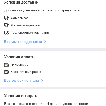
Условия доставки
Доставка осуществляется только по предоплате.
Самовывоз
Доставка курьером
Транспортная компания
Все условия доставки
Условия оплаты
Наличными
Безналичный расчет
Все условия оплаты
Условия возврата
Возврат товара в течение 14 дней по договоренности