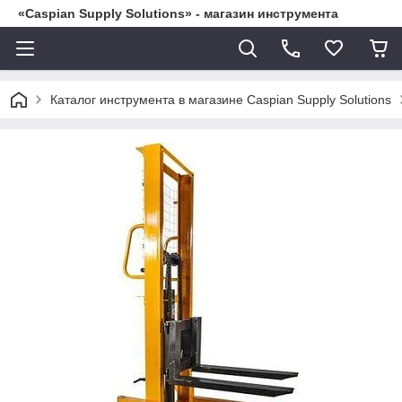
«Caspian Supply Solutions» - магазин инструмента
Каталог инструмента в магазине Caspian Supply Solutions