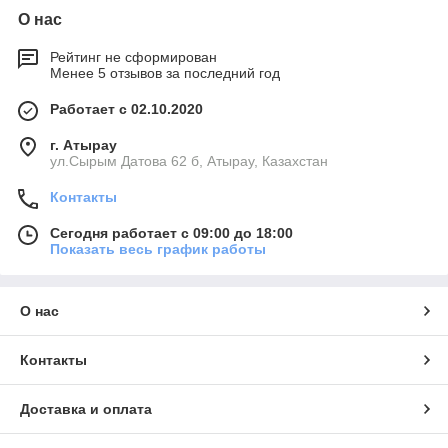
О нас
Рейтинг не сформирован
Менее 5 отзывов за последний год
Работает с 02.10.2020
г. Атырау
ул.Сырым Датова 62 б, Атырау, Казахстан
Контакты
Сегодня работает с 09:00 до 18:00
Показать весь график работы
О нас
Контакты
Доставка и оплата