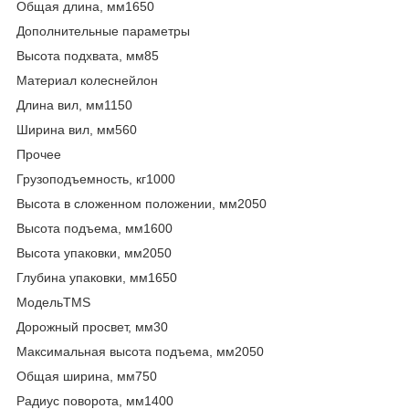
Общая длина, мм1650
Дополнительные параметры
Высота подхвата, мм85
Материал колеснейлон
Длина вил, мм1150
Ширина вил, мм560
Прочее
Грузоподъемность, кг1000
Высота в сложенном положении, мм2050
Высота подъема, мм1600
Высота упаковки, мм2050
Глубина упаковки, мм1650
МодельTMS
Дорожный просвет, мм30
Максимальная высота подъема, мм2050
Общая ширина, мм750
Радиус поворота, мм1400