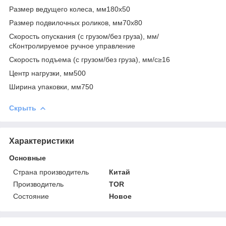
Размер ведущего колеса, мм180х50
Размер подвилочных роликов, мм70х80
Скорость опускания (с грузом/без груза), мм/
сКонтролируемое ручное управление
Скорость подъема (с грузом/без груза), мм/с≥16
Центр нагрузки, мм500
Ширина упаковки, мм750
Скрыть
Характеристики
Основные
Страна производитель
Китай
Производитель
TOR
Состояние
Новое