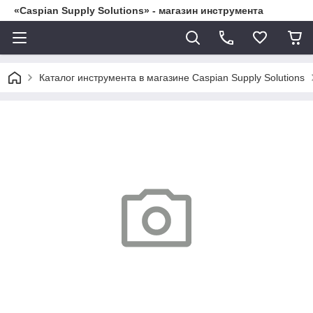
«Caspian Supply Solutions» - магазин инструмента
Каталог инструмента в магазине Caspian Supply Solutions