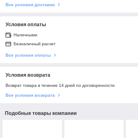
Все условия доставки
Условия оплаты
Наличными
Безналичный расчет
Все условия оплаты
Условия возврата
Возврат товара в течение 14 дней по договоренности
Все условия возврата
Подобные товары компании