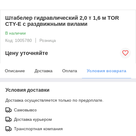
Штабелер гидравлический 2,0 т 1,6 м TOR
CTY-E с раздвижными вилами
В наличии
Код: 1005780
Розница
Цену уточняйте
Описание
Доставка
Оплата
Условия возврата
Условия доставки
Доставка осуществляется только по предоплате.
Самовывоз
Доставка курьером
Транспортная компания