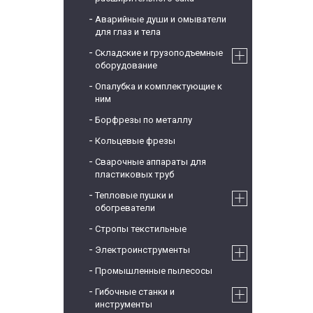
Аварийные души и омыватели
для глаз и тела
Складские и грузоподъемные
оборудование
Опалубка и комплектующие к
ним
Борфрезы по металлу
Кольцевые фрезы
Сварочные аппараты для
пластиковых труб
Тепловые пушки и
обогреватели
Стропы текстильные
Электроинструменты
Промышленные пылесосы
Гибочные станки и
инструменты