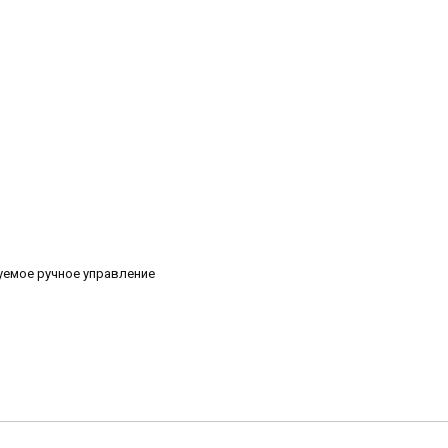
руемое ручное управление