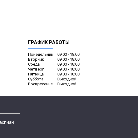
ГРАФИК РАБОТЫ
Понедельник
09:00
18:00
Вторник
09:00
18:00
Среда
09:00
18:00
Четверг
09:00
18:00
Пятница
09:00
18:00
Суббота
Выходной
Воскресенье
Выходной
Каспиан