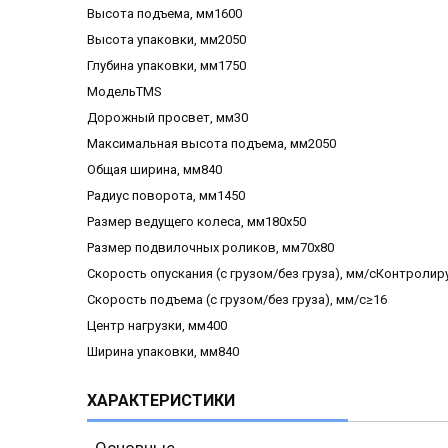
Высота подъема, мм1600
Высота упаковки, мм2050
Глубина упаковки, мм1750
МодельTMS
Дорожный просвет, мм30
Максимальная высота подъема, мм2050
Общая ширина, мм840
Радиус поворота, мм1450
Размер ведущего колеса, мм180х50
Размер подвилочных роликов, мм70х80
Скорость опускания (с грузом/без груза), мм/сКонтроли
Скорость подъема (с грузом/без груза), мм/с≥16
Центр нагрузки, мм400
Ширина упаковки, мм840
ХАРАКТЕРИСТИКИ