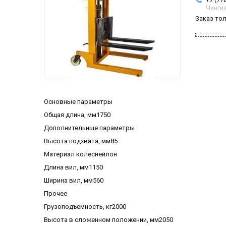
Чинги
Заказ то
Основные параметры
Общая длина, мм1750
Дополнительные параметры
Высота подхвата, мм85
Материал колеснейлон
Длина вил, мм1150
Ширина вил, мм560
Прочее
Грузоподъемность, кг2000
Высота в сложенном положении, мм2050