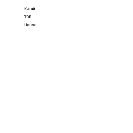
Китай
TOR
Новое