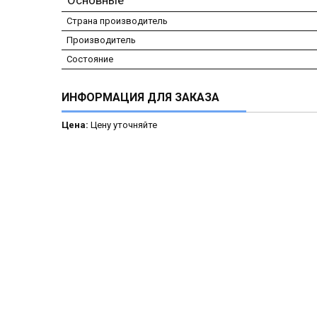
Основные
Страна производитель
Производитель
Состояние
ИНФОРМАЦИЯ ДЛЯ ЗАКАЗА
Цена:
Цену уточняйте