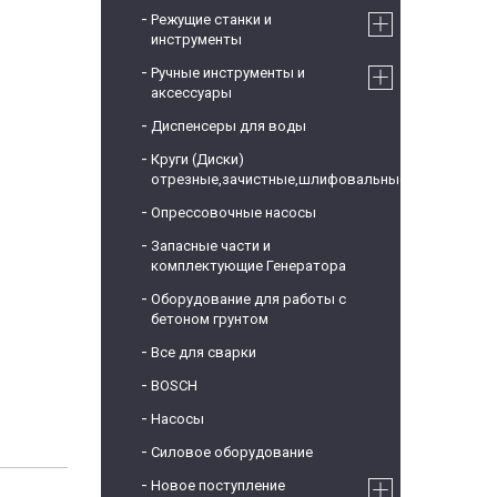
Режущие станки и
инструменты
Ручные инструменты и
аксессуары
Диспенсеры для воды
Круги (Диски)
отрезные,зачистные,шлифовальные
Опрессовочные насосы
Запасные части и
комплектующие Генератора
Оборудование для работы с
бетоном грунтом
Все для сварки
BOSCH
Насосы
Силовое оборудование
Новое поступление