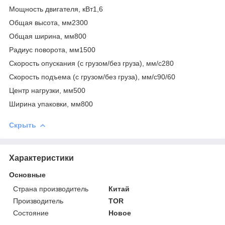
Мощность двигателя, кВт1,6
Общая высота, мм2300
Общая ширина, мм800
Радиус поворота, мм1500
Скорость опускания (с грузом/без груза), мм/с280
Скорость подъема (с грузом/без груза), мм/с90/60
Центр нагрузки, мм500
Ширина упаковки, мм800
Скрыть
Характеристики
Основные
Страна производитель
Китай
Производитель
TOR
Состояние
Новое