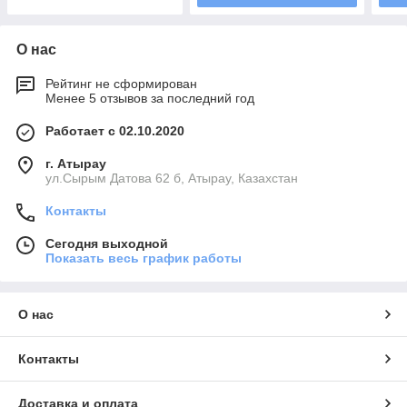
О нас
Рейтинг не сформирован
Менее 5 отзывов за последний год
Работает с 02.10.2020
г. Атырау
ул.Сырым Датова 62 б, Атырау, Казахстан
Контакты
Сегодня выходной
Показать весь график работы
О нас
Контакты
Доставка и оплата