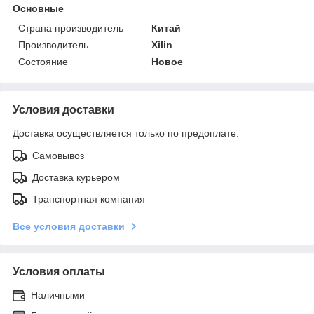
Основные
Страна производитель
Китай
Производитель
Xilin
Состояние
Новое
Условия доставки
Доставка осуществляется только по предоплате.
Самовывоз
Доставка курьером
Транспортная компания
Все условия доставки
Условия оплаты
Наличными