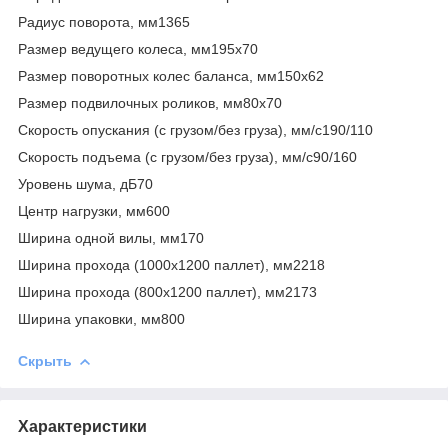
Радиус поворота, мм1365
Размер ведущего колеса, мм195х70
Размер поворотных колес баланса, мм150х62
Размер подвилочных роликов, мм80х70
Скорость опускания (с грузом/без груза), мм/с190/110
Скорость подъема (с грузом/без груза), мм/с90/160
Уровень шума, дБ70
Центр нагрузки, мм600
Ширина одной вилы, мм170
Ширина прохода (1000х1200 паллет), мм2218
Ширина прохода (800х1200 паллет), мм2173
Ширина упаковки, мм800
Скрыть
Характеристики