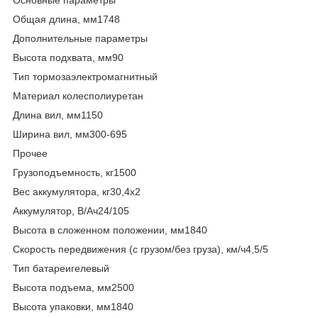
Общая длина, мм1748
Дополнительные параметры
Высота подхвата, мм90
Тип тормозаэлектромагнитный
Материал колесполиуретан
Длина вил, мм1150
Ширина вил, мм300-695
Прочее
Грузоподъемность, кг1500
Вес аккумулятора, кг30,4х2
Аккумулятор, В/Ач24/105
Высота в сложенном положении, мм1840
Скорость передвижения (с грузом/без груза), км/ч4,5/5
Тип батареигелевый
Высота подъема, мм2500
Высота упаковки, мм1840