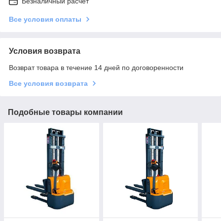
Безналичный расчет
Все условия оплаты
Условия возврата
Возврат товара в течение 14 дней по договоренности
Все условия возврата
Подобные товары компании