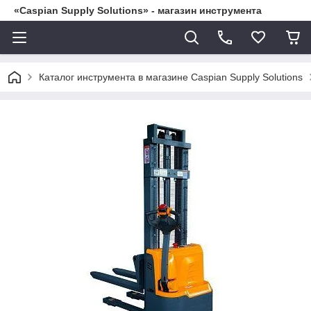
«Caspian Supply Solutions» - магазин инструмента
Каталог инструмента в магазине Caspian Supply Solutions