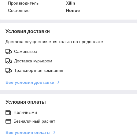
Производитель
Xilin
Состояние
Новое
Условия доставки
Доставка осуществляется только по предоплате.
Самовывоз
Доставка курьером
Транспортная компания
Все условия доставки
Условия оплаты
Наличными
Безналичный расчет
Все условия оплаты