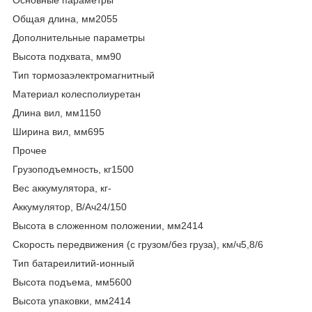
Общая длина, мм2055
Дополнительные параметры
Высота подхвата, мм90
Тип тормозаэлектромагнитный
Материал колесполиуретан
Длина вил, мм1150
Ширина вил, мм695
Прочее
Грузоподъемность, кг1500
Вес аккумулятора, кг-
Аккумулятор, В/Ач24/150
Высота в сложенном положении, мм2414
Скорость передвижения (с грузом/без груза), км/ч5,8/6
Тип батареилитий-ионный
Высота подъема, мм5600
Высота упаковки, мм2414