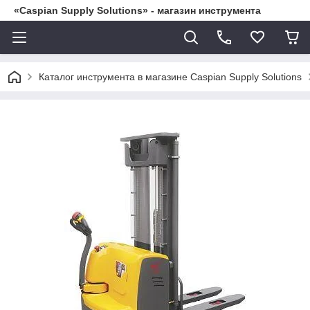
«Caspian Supply Solutions» - магазин инструмента
Каталог инструмента в магазине Caspian Supply Solutions