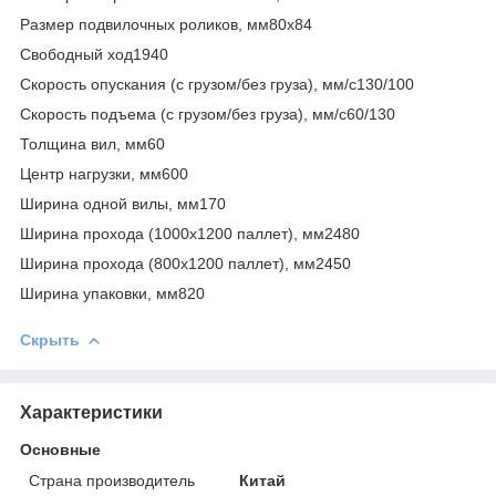
Размер подвилочных роликов, мм80х84
Свободный ход1940
Скорость опускания (с грузом/без груза), мм/с130/100
Скорость подъема (с грузом/без груза), мм/с60/130
Толщина вил, мм60
Центр нагрузки, мм600
Ширина одной вилы, мм170
Ширина прохода (1000х1200 паллет), мм2480
Ширина прохода (800х1200 паллет), мм2450
Ширина упаковки, мм820
Скрыть
Характеристики
Основные
Страна производитель
Китай