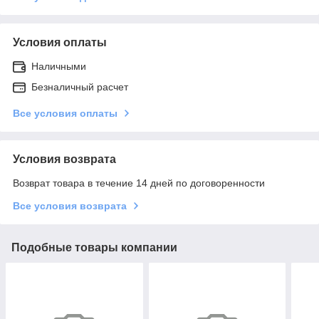
Условия оплаты
Наличными
Безналичный расчет
Все условия оплаты
Условия возврата
Возврат товара в течение 14 дней по договоренности
Все условия возврата
Подобные товары компании