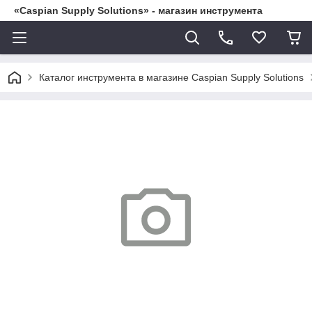
«Caspian Supply Solutions» - магазин инструмента
Каталог инструмента в магазине Caspian Supply Solutions