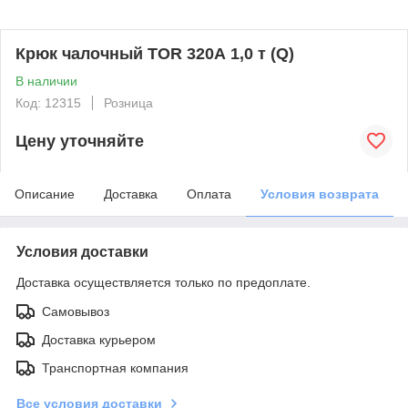
Крюк чалочный TOR 320А 1,0 т (Q)
В наличии
Код: 12315
Розница
Цену уточняйте
Описание
Доставка
Оплата
Условия возврата
Условия доставки
Доставка осуществляется только по предоплате.
Самовывоз
Доставка курьером
Транспортная компания
Все условия доставки