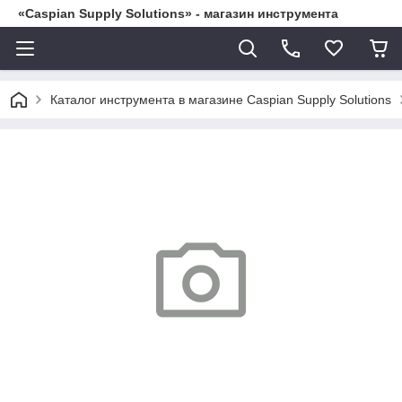
«Caspian Supply Solutions» - магазин инструмента
Каталог инструмента в магазине Caspian Supply Solutions