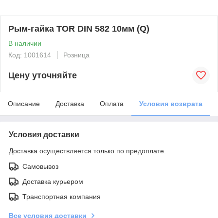
Рым-гайка TOR DIN 582 10мм (Q)
В наличии
Код: 1001614
Розница
Цену уточняйте
Описание
Доставка
Оплата
Условия возврата
Условия доставки
Доставка осуществляется только по предоплате.
Самовывоз
Доставка курьером
Транспортная компания
Все условия доставки