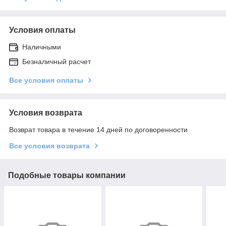
Условия оплаты
Наличными
Безналичный расчет
Все условия оплаты
Условия возврата
Возврат товара в течение 14 дней по договоренности
Все условия возврата
Подобные товары компании