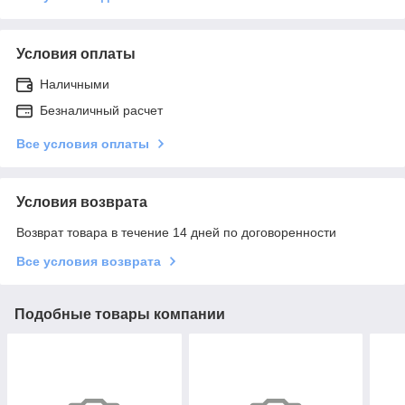
Условия оплаты
Наличными
Безналичный расчет
Все условия оплаты
Условия возврата
Возврат товара в течение 14 дней по договоренности
Все условия возврата
Подобные товары компании