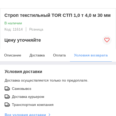
Строп текстильный TOR СТП 1,0 т 4,0 м 30 мм
В наличии
Код: 11614
Розница
Цену уточняйте
Описание
Доставка
Оплата
Условия возврата
Условия доставки
Доставка осуществляется только по предоплате.
Самовывоз
Доставка курьером
Транспортная компания
Все условия доставки