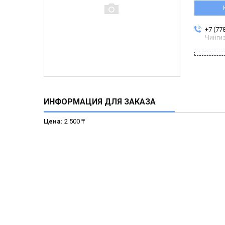
+7 (77
Чинги
ИНФОРМАЦИЯ ДЛЯ ЗАКАЗА
Цена:
2 500 ₸