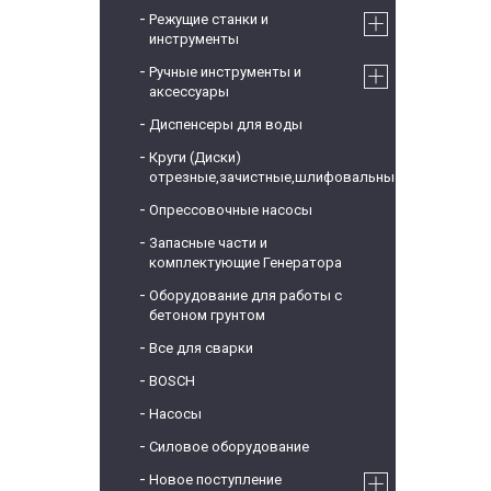
Режущие станки и
инструменты
Ручные инструменты и
аксессуары
Диспенсеры для воды
Круги (Диски)
отрезные,зачистные,шлифовальные
Опрессовочные насосы
Запасные части и
комплектующие Генератора
Оборудование для работы с
бетоном грунтом
Все для сварки
BOSCH
Насосы
Силовое оборудование
Новое поступление