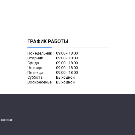
ГРАФИК РАБОТЫ
Понедельник
09:00
18:00
Вторник
09:00
18:00
Среда
09:00
18:00
Четверг
09:00
18:00
Пятница
09:00
18:00
Суббота
Выходной
Воскресенье
Выходной
Каспиан