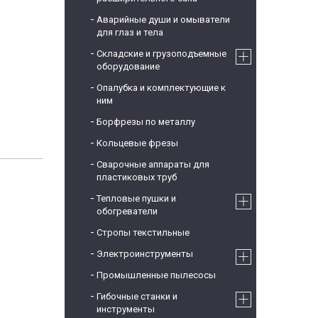
Аварийные души и омыватели
для глаз и тела
Складские и грузоподъемные
оборудование
Опалубка и комплектующие к
ним
Борфрезы по металлу
Кольцевые фрезы
Сварочные аппараты для
пластиковых труб
Тепловые пушки и
обогреватели
Стропы текстильные
Электроинструменты
Промышленные пылесосы
Гибочные станки и
инструменты