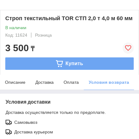
Строп текстильный TOR СТП 2,0 т 4,0 м 60 мм
В наличии
Код: 11624
Розница
3 500
₸
Купить
Описание
Доставка
Оплата
Условия возврата
Условия доставки
Доставка осуществляется только по предоплате.
Самовывоз
Доставка курьером