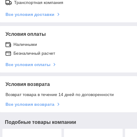
Транспортная компания
Все условия доставки
Условия оплаты
Наличными
Безналичный расчет
Все условия оплаты
Условия возврата
Возврат товара в течение 14 дней по договоренности
Все условия возврата
Подобные товары компании