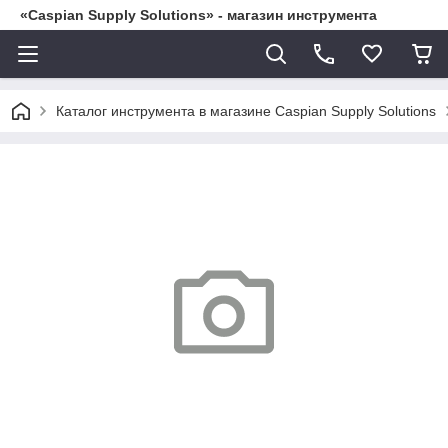
«Caspian Supply Solutions» - магазин инструмента
Каталог инструмента в магазине Caspian Supply Solutions