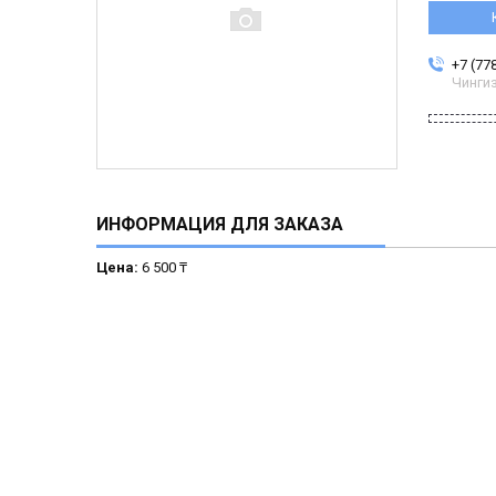
+7 (77
Чинги
ИНФОРМАЦИЯ ДЛЯ ЗАКАЗА
Цена:
6 500 ₸