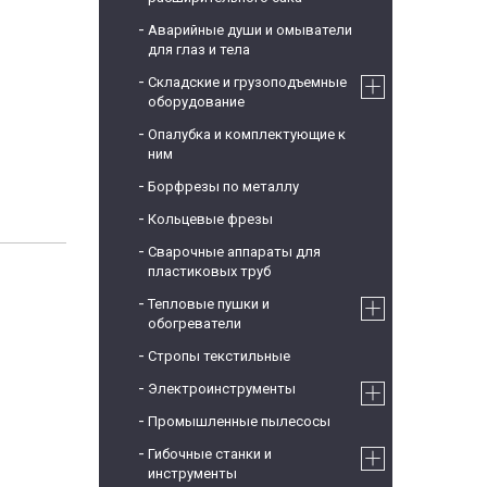
Аварийные души и омыватели
для глаз и тела
Складские и грузоподъемные
оборудование
Опалубка и комплектующие к
ним
Борфрезы по металлу
Кольцевые фрезы
Сварочные аппараты для
пластиковых труб
Тепловые пушки и
обогреватели
Стропы текстильные
Электроинструменты
Промышленные пылесосы
Гибочные станки и
инструменты