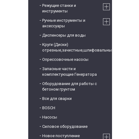
Режущие станки и
инструменты
Ручные инструменты и
аксессуары
Диспенсеры для воды
Круги (Диски)
отрезные,зачистные,шлифовальные
Опрессовочные насосы
Запасные части и
комплектующие Генератора
Оборудование для работы с
бетоном грунтом
Все для сварки
BOSCH
Насосы
Силовое оборудование
Новое поступление