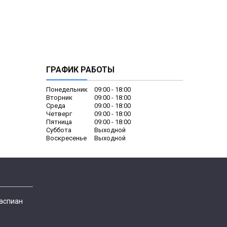
ГРАФИК РАБОТЫ
Понедельник
09:00
18:00
Вторник
09:00
18:00
Среда
09:00
18:00
Четверг
09:00
18:00
Пятница
09:00
18:00
Суббота
Выходной
Воскресенье
Выходной
Каспиан