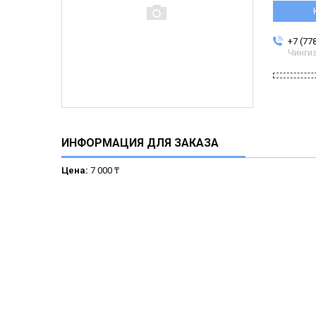
+7 (77
Чинги
ИНФОРМАЦИЯ ДЛЯ ЗАКАЗА
Цена:
7 000 ₸