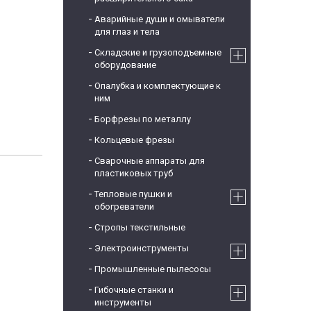
Аварийные души и омыватели
для глаз и тела
Складские и грузоподъемные
оборудование
Опалубка и комплектующие к
ним
Борфрезы по металлу
Кольцевые фрезы
Сварочные аппараты для
пластиковых труб
Тепловые пушки и
обогреватели
Стропы текстильные
Электроинструменты
Промышленные пылесосы
Гибочные станки и
инструменты