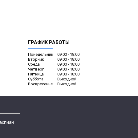
ГРАФИК РАБОТЫ
Понедельник
09:00
18:00
Вторник
09:00
18:00
Среда
09:00
18:00
Четверг
09:00
18:00
Пятница
09:00
18:00
Суббота
Выходной
Воскресенье
Выходной
Каспиан