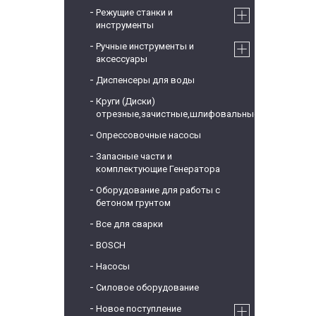
Режущие станки и
инструменты
Ручные инструменты и
аксессуары
Диспенсеры для воды
Круги (Диски)
отрезные,зачистные,шлифовальные
Опрессовочные насосы
Запасные части и
комплектующие Генератора
Оборудование для работы с
бетоном грунтом
Все для сварки
BOSCH
Насосы
Силовое оборудование
Новое поступление