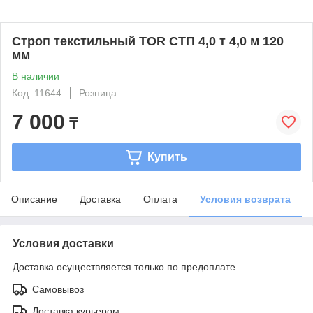
Строп текстильный TOR СТП 4,0 т 4,0 м 120
мм
В наличии
Код: 11644
Розница
7 000
₸
Купить
Описание
Доставка
Оплата
Условия возврата
Условия доставки
Доставка осуществляется только по предоплате.
Самовывоз
Доставка курьером