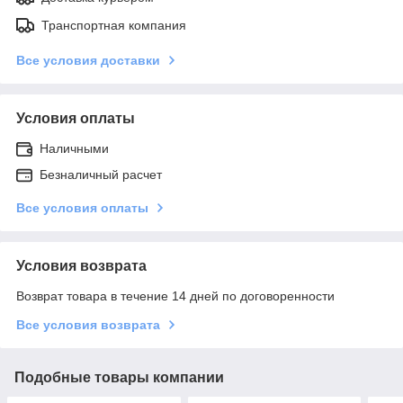
Транспортная компания
Все условия доставки
Условия оплаты
Наличными
Безналичный расчет
Все условия оплаты
Условия возврата
Возврат товара в течение 14 дней по договоренности
Все условия возврата
Подобные товары компании