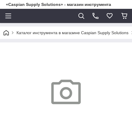
«Caspian Supply Solutions» - магазин инструмента
Каталог инструмента в магазине Caspian Supply Solutions