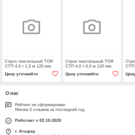
Строп текстильный TOR
Строп текстильный TOR
Стро
СТП 4,0 т 1,5 м 120 мм
СТП 4,0 т 6,0 м 120 мм
СТП 
Цену уточняйте
Цену уточняйте
Цен
О нас
Рейтинг не сформирован
Менее 5 отзывов за последний год
Работает с 02.10.2020
г. Атырау