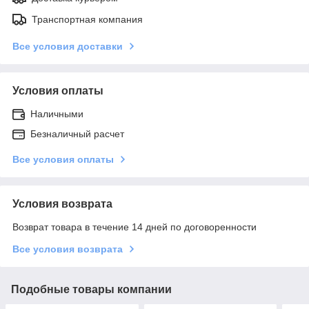
Транспортная компания
Все условия доставки
Условия оплаты
Наличными
Безналичный расчет
Все условия оплаты
Условия возврата
Возврат товара в течение 14 дней по договоренности
Все условия возврата
Подобные товары компании