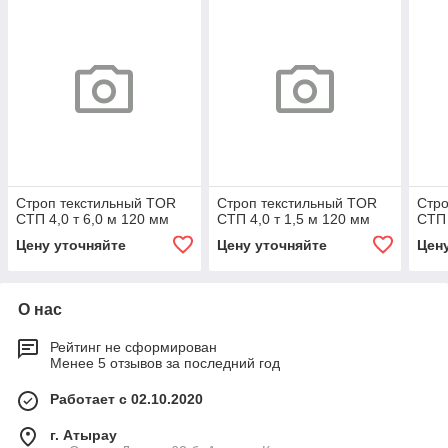
Строп текстильный TOR
Строп текстильный TOR
Стро
СТП 4,0 т 6,0 м 120 мм
СТП 4,0 т 1,5 м 120 мм
СТП 
Цену уточняйте
Цену уточняйте
Цен
О нас
Рейтинг не сформирован
Менее 5 отзывов за последний год
Работает с 02.10.2020
г. Атырау