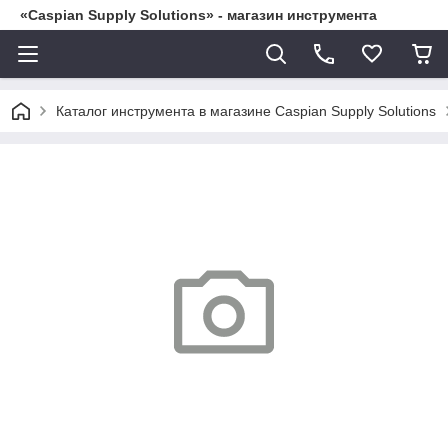
«Caspian Supply Solutions» - магазин инструмента
Каталог инструмента в магазине Caspian Supply Solutions