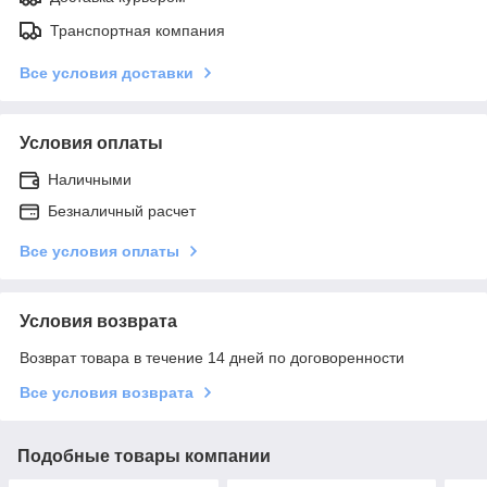
Транспортная компания
Все условия доставки
Условия оплаты
Наличными
Безналичный расчет
Все условия оплаты
Условия возврата
Возврат товара в течение 14 дней по договоренности
Все условия возврата
Подобные товары компании