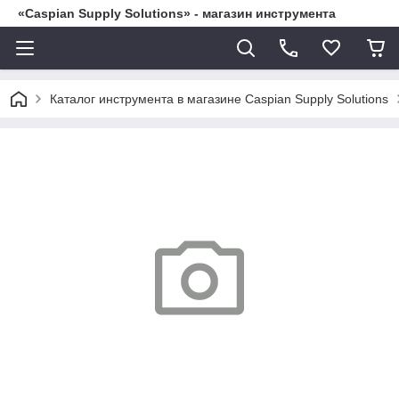
«Caspian Supply Solutions» - магазин инструмента
Каталог инструмента в магазине Caspian Supply Solutions