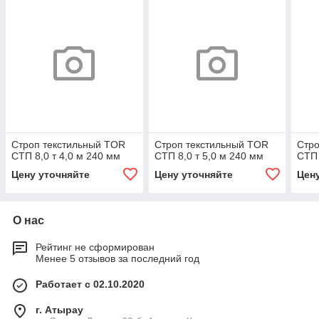
Строп текстильный TOR
Строп текстильный TOR
Стро
СТП 8,0 т 4,0 м 240 мм
СТП 8,0 т 5,0 м 240 мм
СТП 
Цену уточняйте
Цену уточняйте
Цен
О нас
Рейтинг не сформирован
Менее 5 отзывов за последний год
Работает с 02.10.2020
г. Атырау