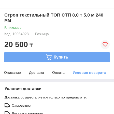
Строп текстильный TOR СТП 8,0 т 5,0 м 240
мм
В наличии
Код: 10054923
Розница
20 500
₸
Купить
Описание
Доставка
Оплата
Условия возврата
Условия доставки
Доставка осуществляется только по предоплате.
Самовывоз
Доставка курьером