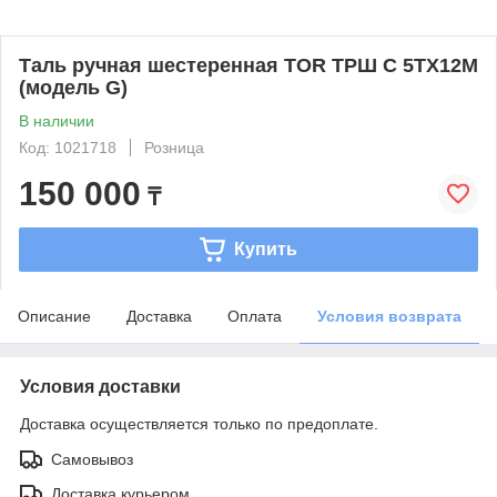
Таль ручная шестеренная TOR ТРШ C 5ТХ12М
(модель G)
В наличии
Код: 1021718
Розница
150 000
₸
Купить
Описание
Доставка
Оплата
Условия возврата
Условия доставки
Доставка осуществляется только по предоплате.
Самовывоз
Доставка курьером