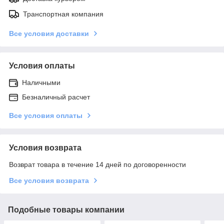
Транспортная компания
Все условия доставки
Условия оплаты
Наличными
Безналичный расчет
Все условия оплаты
Условия возврата
Возврат товара в течение 14 дней по договоренности
Все условия возврата
Подобные товары компании