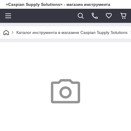
«Caspian Supply Solutions» - магазин инструмента
Каталог инструмента в магазине Caspian Supply Solutions