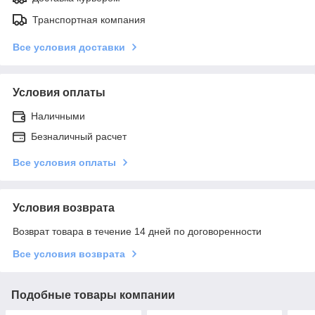
Транспортная компания
Все условия доставки
Условия оплаты
Наличными
Безналичный расчет
Все условия оплаты
Условия возврата
Возврат товара в течение 14 дней по договоренности
Все условия возврата
Подобные товары компании