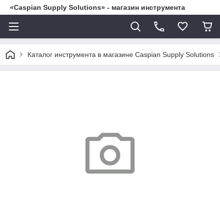
«Caspian Supply Solutions» - магазин инструмента
Каталог инструмента в магазине Caspian Supply Solutions