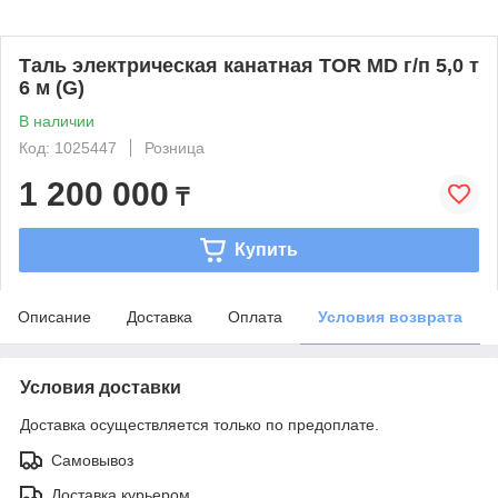
Таль электрическая канатная TOR MD г/п 5,0 т
6 м (G)
В наличии
Код: 1025447
Розница
1 200 000
₸
Купить
Описание
Доставка
Оплата
Условия возврата
Условия доставки
Доставка осуществляется только по предоплате.
Самовывоз
Доставка курьером