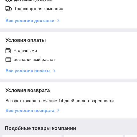
Транспортная компания
Все условия доставки
Условия оплаты
Наличными
Безналичный расчет
Все условия оплаты
Условия возврата
Возврат товара в течение 14 дней по договоренности
Все условия возврата
Подобные товары компании