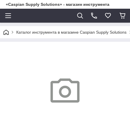
«Caspian Supply Solutions» - магазин инструмента
Каталог инструмента в магазине Caspian Supply Solutions