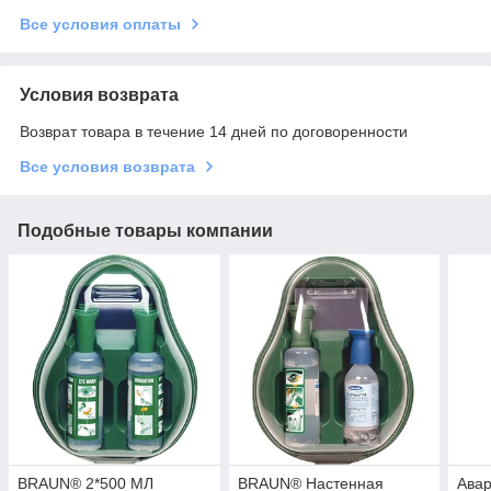
Все условия оплаты
Условия возврата
Возврат товара в течение 14 дней по договоренности
Все условия возврата
Подобные товары компании
BRAUN® 2*500 MЛ
BRAUN® Настенная
Авар