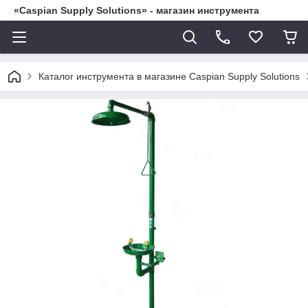
«Caspian Supply Solutions» - магазин инструмента
Каталог инструмента в магазине Caspian Supply Solutions