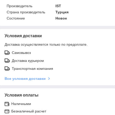
Производитель
IST
Страна производитель
Турция
Состояние
Новое
Условия доставки
Доставка осуществляется только по предоплате.
Самовывоз
Доставка курьером
Транспортная компания
Все условия доставки
Условия оплаты
Наличными
Безналичный расчет