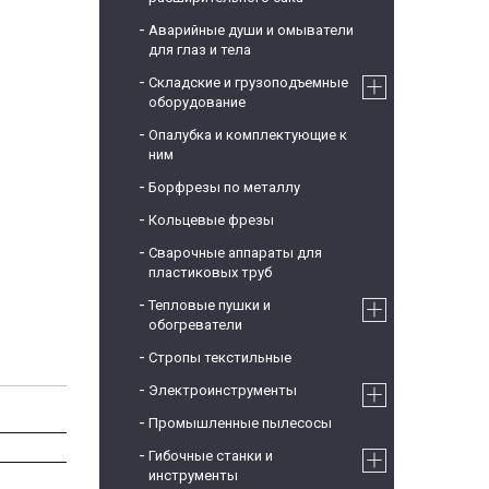
Аварийные души и омыватели
для глаз и тела
Складские и грузоподъемные
оборудование
Опалубка и комплектующие к
ним
Борфрезы по металлу
Кольцевые фрезы
Сварочные аппараты для
пластиковых труб
Тепловые пушки и
обогреватели
Стропы текстильные
Электроинструменты
Промышленные пылесосы
Гибочные станки и
инструменты