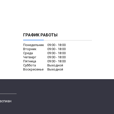
ГРАФИК РАБОТЫ
Понедельник
09:00
18:00
Вторник
09:00
18:00
Среда
09:00
18:00
Четверг
09:00
18:00
Пятница
09:00
18:00
Суббота
Выходной
Воскресенье
Выходной
Каспиан