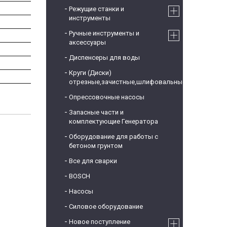
Режущие станки и
инструменты
Ручные инструменты и
аксессуары
Диспенсеры для воды
Круги (Диски)
отрезные,зачистные,шлифовальные
Опрессовочные насосы
Запасные части и
комплектующие Генератора
Оборудование для работы с
бетоном грунтом
Все для сварки
BOSCH
Насосы
Силовое оборудование
Новое поступление