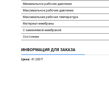
Минимальное рабочее давление
Максимальное рабочее давление
Максимальная рабочая температура
Материал мембраны
С заменяемой мембраной
Состояние
ИНФОРМАЦИЯ ДЛЯ ЗАКАЗА
Цена:
41 200 ₸