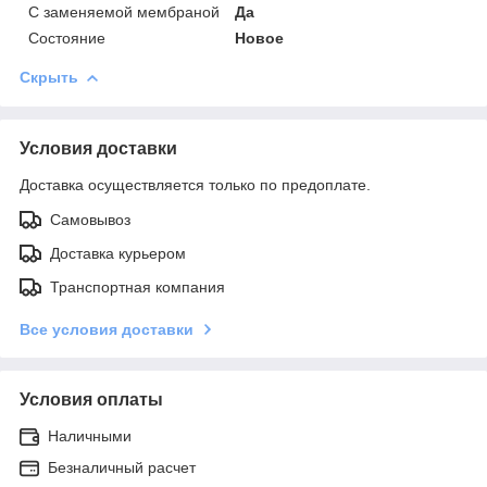
С заменяемой мембраной
Да
Состояние
Новое
Скрыть
Условия доставки
Доставка осуществляется только по предоплате.
Самовывоз
Доставка курьером
Транспортная компания
Все условия доставки
Условия оплаты
Наличными
Безналичный расчет