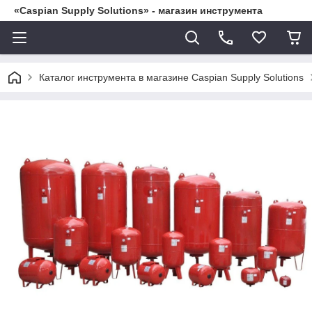
«Caspian Supply Solutions» - магазин инструмента
Каталог инструмента в магазине Caspian Supply Solutions