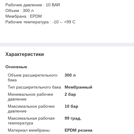
Рабочие давление : 10 BAR
Объем : 300 л
Мембрана : EPDM
Рабочие температура : -10 -- +99 C
Характеристики
Основные
Объем расширительного
300 л
бака
Тип расширительного бака
Мембранный
Минимальное рабочее
2 бар
давление
Максимальное рабочее
10 бар
давление
Максимальная рабочая
99 град.
температура
Материал мембраны
EPDM резина