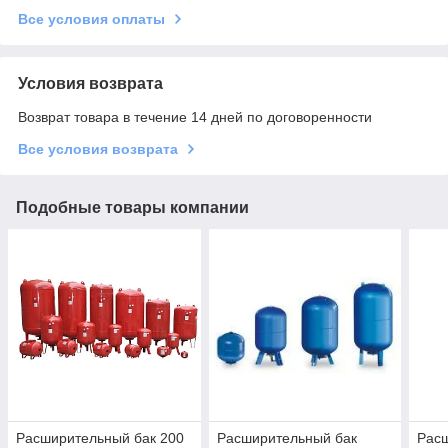
Все условия оплаты
Условия возврата
Возврат товара в течение 14 дней по договоренности
Все условия возврата
Подобные товары компании
Расширительный бак 200
Расширительный бак
Расш