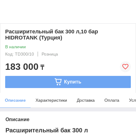
Расширительный бак 300 л,10 бар
HIDROTANK (Турция)
В наличии
Код: TD300/10
Розница
183 000
₸
Купить
Описание
Характеристики
Доставка
Оплата
Усл
Описание
Расширительный бак 300 л