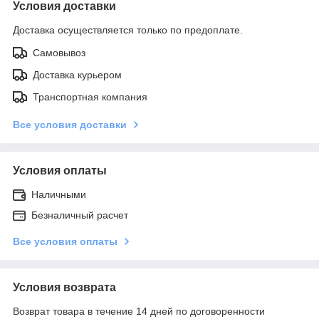
Условия доставки
Доставка осуществляется только по предоплате.
Самовывоз
Доставка курьером
Транспортная компания
Все условия доставки
Условия оплаты
Наличными
Безналичный расчет
Все условия оплаты
Условия возврата
Возврат товара в течение 14 дней по договоренности