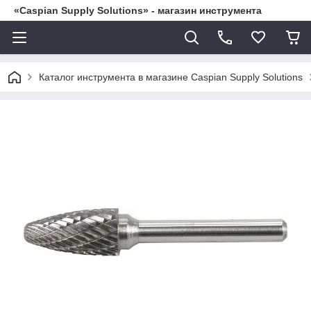
«Caspian Supply Solutions» - магазин инструмента
Каталог инструмента в магазине Caspian Supply Solutions