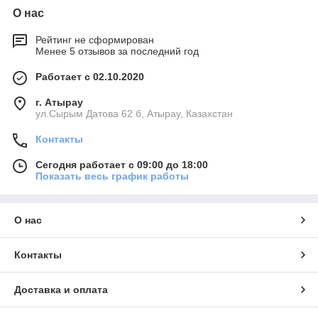
О нас
Рейтинг не сформирован
Менее 5 отзывов за последний год
Работает с 02.10.2020
г. Атырау
ул.Сырым Датова 62 б, Атырау, Казахстан
Контакты
Сегодня работает с 09:00 до 18:00
Показать весь график работы
О нас
Контакты
Доставка и оплата