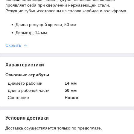
проявляет себя при сверлении нержавеющей стали.
Режущие зубья изготовлены из сплава карбида и вольфрама.
Длина режущей кромки, 50 мм
Диаметр, 14 мм
Скрыть
Характеристики
Основные атрибуты
Диаметр рабочий
14 мм
Длина рабочей части
50 мм
Состояние
Новое
Условия доставки
Доставка осуществляется только по предоплате.