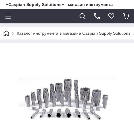
«Caspian Supply Solutions» - магазин инструмента
Каталог инструмента в магазине Caspian Supply Solutions