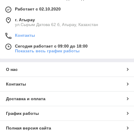
Работает с 02.10.2020
г. Атырау
ул.Сырым Датова 62 б, Атырау, Казахстан
Контакты
Сегодня работает с 09:00 до 18:00
Показать весь график работы
О нас
Контакты
Доставка и оплата
График работы
Полная версия сайта