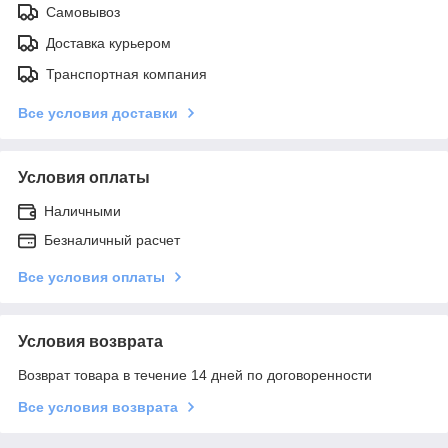
Самовывоз
Доставка курьером
Транспортная компания
Все условия доставки
Условия оплаты
Наличными
Безналичный расчет
Все условия оплаты
Условия возврата
Возврат товара в течение 14 дней по договоренности
Все условия возврата