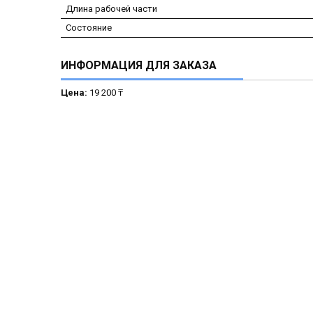
Длина рабочей части
Состояние
ИНФОРМАЦИЯ ДЛЯ ЗАКАЗА
Цена:
19 200 ₸