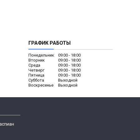
ГРАФИК РАБОТЫ
Понедельник
09:00
18:00
Вторник
09:00
18:00
Среда
09:00
18:00
Четверг
09:00
18:00
Пятница
09:00
18:00
Суббота
Выходной
Воскресенье
Выходной
Каспиан