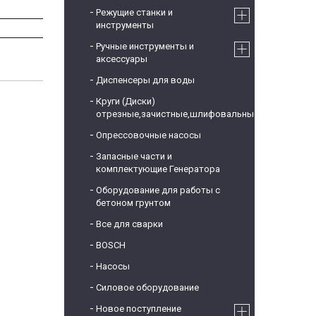
Режущие станки и
инструменты
Ручные инструменты и
аксессуары
Диспенсеры для воды
Круги (Диски)
отрезные,зачистные,шлифовальные
Опрессовочные насосы
Запасные части и
комплектующие Генератора
Оборудование для работы с
бетоном грунтом
Все для сварки
BOSCH
Насосы
Силовое оборудование
Новое поступление